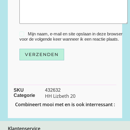
Mijn naam, e-mail en site opslaan in deze browser
voor de volgende keer wanneer ik een reactie plaats.
VERZENDEN
SKU
432632
Categorie
HH Lizbeth 20
Combineert mooi met en is ook interressant :
Klantenservice