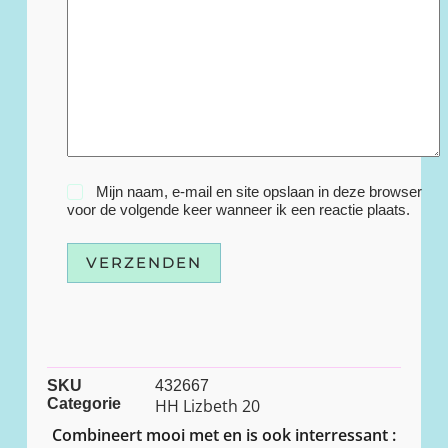
Mijn naam, e-mail en site opslaan in deze browser
voor de volgende keer wanneer ik een reactie plaats.
VERZENDEN
SKU
432667
Categorie
HH Lizbeth 20
Combineert mooi met en is ook interressant :