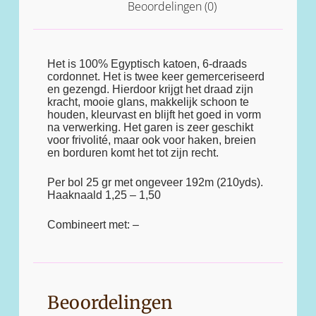
Beoordelingen (0)
Het is 100% Egyptisch katoen, 6-draads
cordonnet. Het is twee keer gemerceriseerd
en gezengd. Hierdoor krijgt het draad zijn
kracht, mooie glans, makkelijk schoon te
houden, kleurvast en blijft het goed in vorm
na verwerking. Het garen is zeer geschikt
voor frivolité, maar ook voor haken, breien
en borduren komt het tot zijn recht.
Per bol 25 gr met ongeveer 192m (210yds).
Haaknaald 1,25 – 1,50
Combineert met: –
Beoordelingen