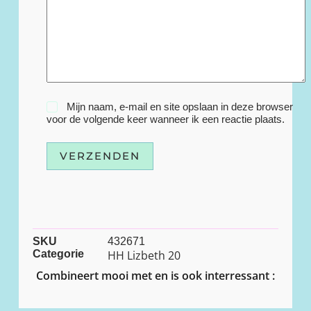
Mijn naam, e-mail en site opslaan in deze browser
voor de volgende keer wanneer ik een reactie plaats.
VERZENDEN
SKU
432671
Categorie
HH Lizbeth 20
Combineert mooi met en is ook interressant :