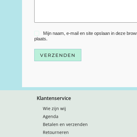
Mijn naam, e-mail en site opslaan in deze brow
plaats.
VERZENDEN
Klantenservice
Wie zijn wij
Agenda
Betalen en verzenden
Retourneren