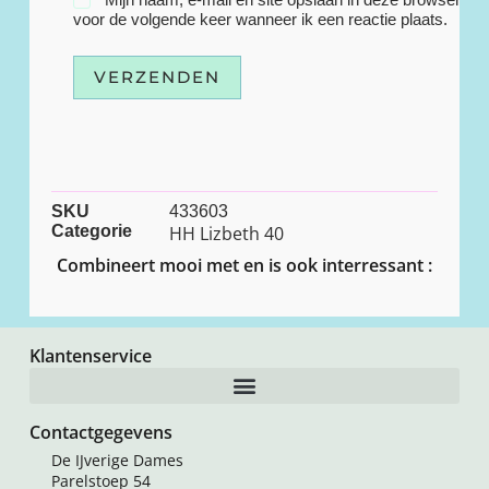
voor de volgende keer wanneer ik een reactie plaats.
VERZENDEN
SKU
433603
Categorie
HH Lizbeth 40
Combineert mooi met en is ook interressant :
Klantenservice
Contactgegevens
De IJverige Dames
Parelstoep 54