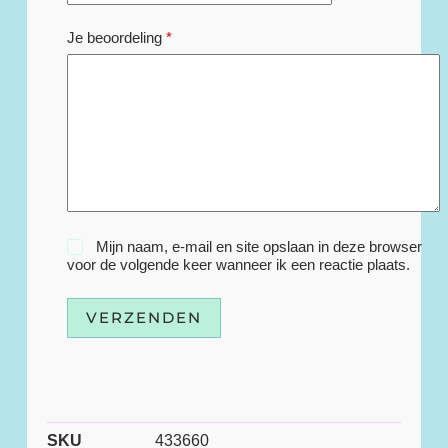
Je beoordeling
*
Mijn naam, e-mail en site opslaan in deze browser
voor de volgende keer wanneer ik een reactie plaats.
VERZENDEN
SKU
433660