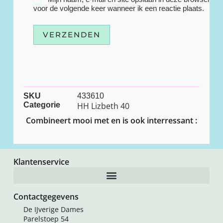
voor de volgende keer wanneer ik een reactie plaats.
VERZENDEN
SKU
433610
Categorie
HH Lizbeth 40
Combineert mooi met en is ook interressant :
Klantenservice
Contactgegevens
De IJverige Dames
Parelstoep 54