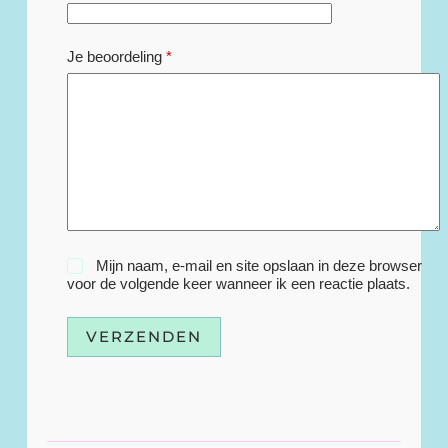
Je beoordeling
*
Mijn naam, e-mail en site opslaan in deze browser
voor de volgende keer wanneer ik een reactie plaats.
VERZENDEN