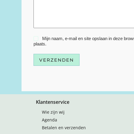
Mijn naam, e-mail en site opslaan in deze brow
plaats.
VERZENDEN
Klantenservice
Wie zijn wij
Agenda
Betalen en verzenden