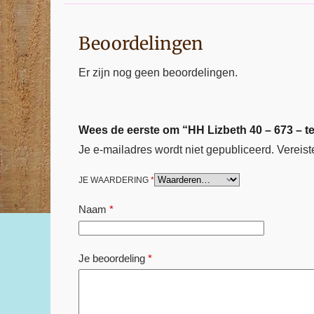
Beoordelingen
Er zijn nog geen beoordelingen.
Wees de eerste om “HH Lizbeth 40 – 673 – te
Je e-mailadres wordt niet gepubliceerd.
Vereist
JE WAARDERING
*
Naam
*
Je beoordeling
*