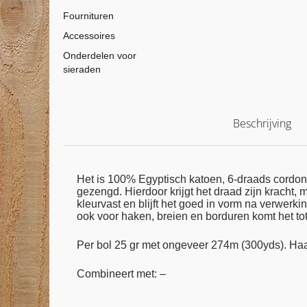
Fournituren
Accessoires
Onderdelen voor
sieraden
Beschrijving
Het is 100% Egyptisch katoen, 6-draads cordon
gezengd. Hierdoor krijgt het draad zijn kracht,
kleurvast en blijft het goed in vorm na verwerkin
ook voor haken, breien en borduren komt het tot 
Per bol 25 gr met ongeveer 274m (300yds). Ha
Combineert met: –