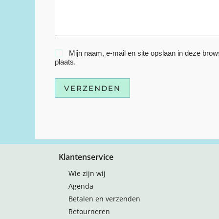
Mijn naam, e-mail en site opslaan in deze brow
plaats.
VERZENDEN
Klantenservice
Wie zijn wij
Agenda
Betalen en verzenden
Retourneren