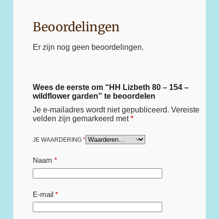
Beoordelingen
Er zijn nog geen beoordelingen.
Wees de eerste om “HH Lizbeth 80 – 154 –
wildflower garden” te beoordelen
Je e-mailadres wordt niet gepubliceerd.
Vereiste
velden zijn gemarkeerd met
*
JE WAARDERING
*
Naam
*
E-mail
*