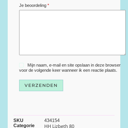
Je beoordeling
*
Mijn naam, e-mail en site opslaan in deze browser
voor de volgende keer wanneer ik een reactie plaats.
VERZENDEN
SKU
434154
Categorie
HH Lizbeth 80