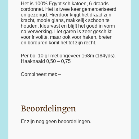
Het is 100% Egyptisch katoen, 6-draads
cordonnet. Het is twee keer gemerceriseerd
en gezengd. Hierdoor krijgt het draad zijn
kracht, mooie glans, makkelijk schoon te
houden, kleurvast en blijft het goed in vorm
na verwerking. Het garen is zeer geschikt
voor frivolité, maar ook voor haken, breien
en borduren komt het tot zijn recht.
Per bol 10 gr met ongeveer 168m (184yds).
Haaknaald 0,50 – 0,75
Combineert met: –
Beoordelingen
Er zijn nog geen beoordelingen.