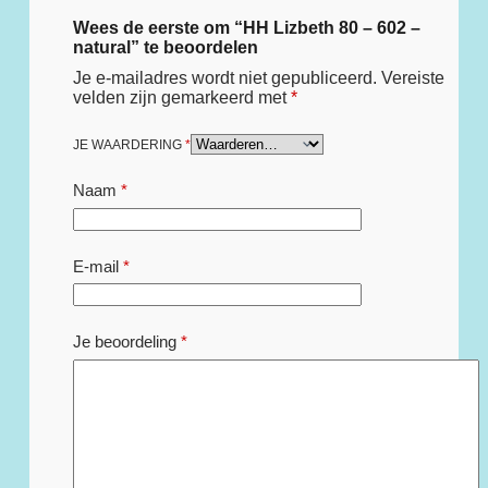
Wees de eerste om “HH Lizbeth 80 – 602 –
natural” te beoordelen
Je e-mailadres wordt niet gepubliceerd.
Vereiste
velden zijn gemarkeerd met
*
JE WAARDERING
*
Naam
*
E-mail
*
Je beoordeling
*