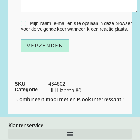
Mijn naam, e-mail en site opslaan in deze browser
voor de volgende keer wanneer ik een reactie plaats.
VERZENDEN
SKU
434602
Categorie
HH Lizbeth 80
Combineert mooi met en is ook interressant :
Klantenservice