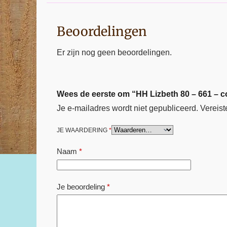
Beoordelingen
Er zijn nog geen beoordelingen.
Wees de eerste om “HH Lizbeth 80 – 661 – c
Je e-mailadres wordt niet gepubliceerd.
Vereist
JE WAARDERING
*
Naam
*
Je beoordeling
*