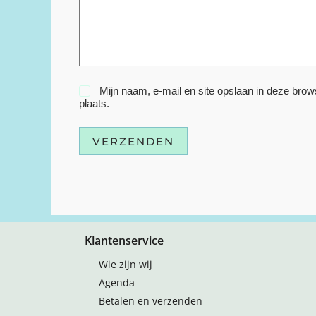
Mijn naam, e-mail en site opslaan in deze brow
plaats.
VERZENDEN
Klantenservice
Wie zijn wij
Agenda
Betalen en verzenden