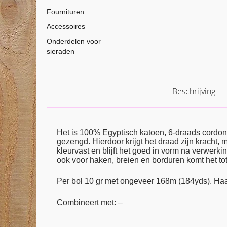
Fournituren
Accessoires
Onderdelen voor
sieraden
Beschrijving
Het is 100% Egyptisch katoen, 6-draads cordon
gezengd. Hierdoor krijgt het draad zijn kracht,
kleurvast en blijft het goed in vorm na verwerkin
ook voor haken, breien en borduren komt het tot 
Per bol 10 gr met ongeveer 168m (184yds). Ha
Combineert met: –