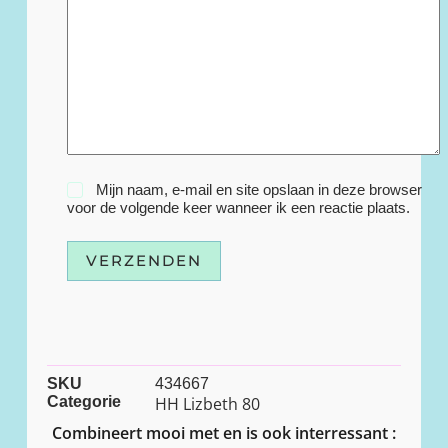
Mijn naam, e-mail en site opslaan in deze browser
voor de volgende keer wanneer ik een reactie plaats.
VERZENDEN
SKU
434667
Categorie
HH Lizbeth 80
Combineert mooi met en is ook interressant :