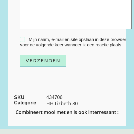
Mijn naam, e-mail en site opslaan in deze browser
voor de volgende keer wanneer ik een reactie plaats.
VERZENDEN
SKU
434706
Categorie
HH Lizbeth 80
Combineert mooi met en is ook interressant :