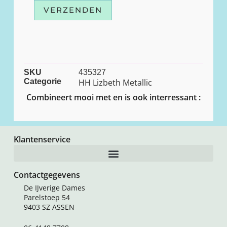
VERZENDEN
SKU
435327
Categorie
HH Lizbeth Metallic
Combineert mooi met en is ook interressant :
Klantenservice
Contactgegevens
De IJverige Dames
Parelstoep 54
9403 SZ ASSEN