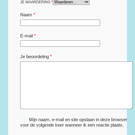
JE WAARDERING
*
Naam
*
E-mail
*
Je beoordeling
*
Mijn naam, e-mail en site opslaan in deze browser
voor de volgende keer wanneer ik een reactie plaats.