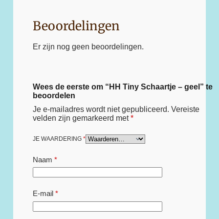
Beoordelingen
Er zijn nog geen beoordelingen.
Wees de eerste om “HH Tiny Schaartje – geel” te
beoordelen
Je e-mailadres wordt niet gepubliceerd.
Vereiste
velden zijn gemarkeerd met
*
JE WAARDERING
*
Naam
*
E-mail
*