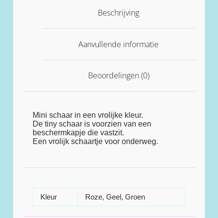
Beschrijving
Aanvullende informatie
Beoordelingen (0)
Mini schaar in een vrolijke kleur.
De tiny schaar is voorzien van een
beschermkapje die vastzit.
Een vrolijk schaartje voor onderweg.
Kleur
Roze, Geel, Groen