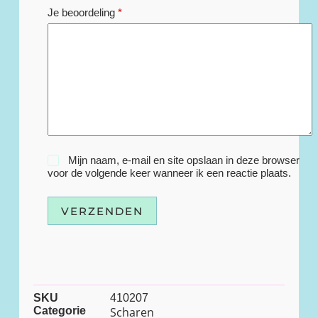
Je beoordeling
*
Mijn naam, e-mail en site opslaan in deze browser
voor de volgende keer wanneer ik een reactie plaats.
VERZENDEN
SKU
410207
Categorie
Scharen