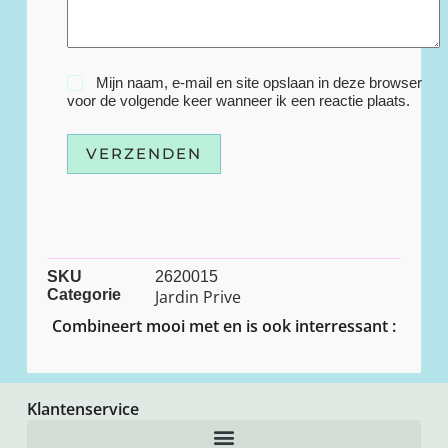
Mijn naam, e-mail en site opslaan in deze browser
voor de volgende keer wanneer ik een reactie plaats.
VERZENDEN
SKU
2620015
Categorie
Jardin Prive
Combineert mooi met en is ook interressant :
Klantenservice