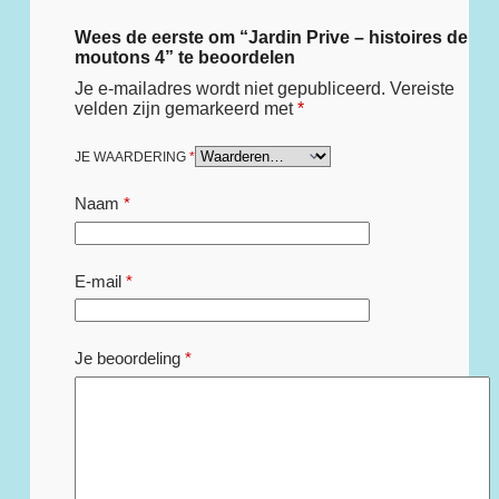
Wees de eerste om “Jardin Prive – histoires de
moutons 4” te beoordelen
Je e-mailadres wordt niet gepubliceerd.
Vereiste
velden zijn gemarkeerd met
*
JE WAARDERING
*
Naam
*
E-mail
*
Je beoordeling
*