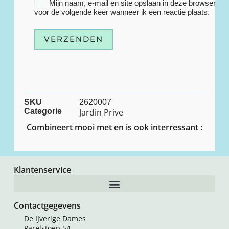
Mijn naam, e-mail en site opslaan in deze browser
voor de volgende keer wanneer ik een reactie plaats.
VERZENDEN
SKU
2620007
Categorie
Jardin Prive
Combineert mooi met en is ook interressant :
Klantenservice
Contactgegevens
De IJverige Dames
Parelstoep 54