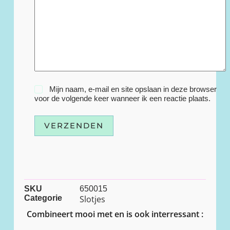
Mijn naam, e-mail en site opslaan in deze browser
voor de volgende keer wanneer ik een reactie plaats.
VERZENDEN
SKU
650015
Categorie
Slotjes
Combineert mooi met en is ook interressant :