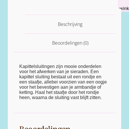
win
Beschrijving
Beoordelingen (0)
Kapittelsluitingen zijn mooie onderdelen
voor het afwerken van je sieraden. Een
kapittel sluiting bestaat uit een rondje en
een staafje, allebei voorzien van een oogje
voor het bevestigen aan je armbandje of
ketting. Haal het staafje door het rondje
heen, waarna de sluiting vast blijft zitten.