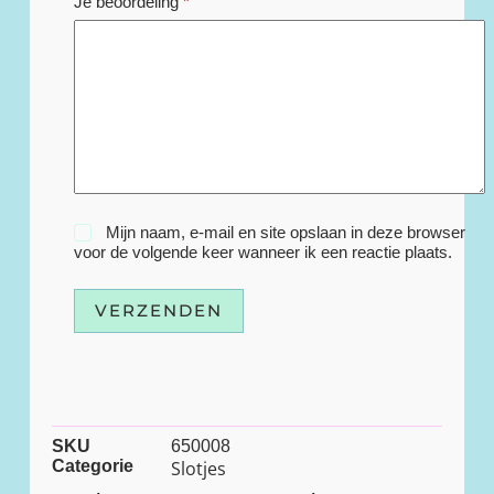
Je beoordeling
*
Mijn naam, e-mail en site opslaan in deze browser
voor de volgende keer wanneer ik een reactie plaats.
VERZENDEN
SKU
650008
Categorie
Slotjes