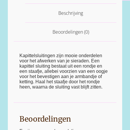
Beschrijving
Beoordelingen (0)
Kapittelsluitingen zijn mooie onderdelen
voor het afwerken van je sieraden. Een
kapittel sluiting bestaat uit een rondje en
een staafje, allebei voorzien van een oogje
voor het bevestigen aan je armbandje of
ketting. Haal het staafje door het rondje
heen, waarna de sluiting vast blijft zitten.
Beoordelingen