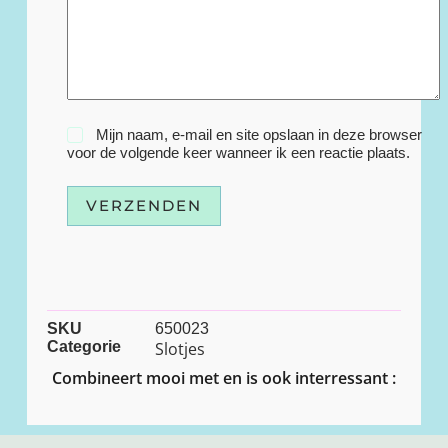
Mijn naam, e-mail en site opslaan in deze browser
voor de volgende keer wanneer ik een reactie plaats.
VERZENDEN
SKU
650023
Categorie
Slotjes
Combineert mooi met en is ook interressant :