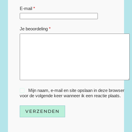
E-mail
*
Je beoordeling
*
Mijn naam, e-mail en site opslaan in deze browser
voor de volgende keer wanneer ik een reactie plaats.
VERZENDEN