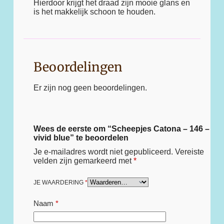
Hierdoor krijgt het draad zijn mooie glans en
is het makkelijk schoon te houden.
Beoordelingen
Er zijn nog geen beoordelingen.
Wees de eerste om “Scheepjes Catona – 146 –
vivid blue” te beoordelen
Je e-mailadres wordt niet gepubliceerd.
Vereiste
velden zijn gemarkeerd met
*
JE WAARDERING
*
Naam
*