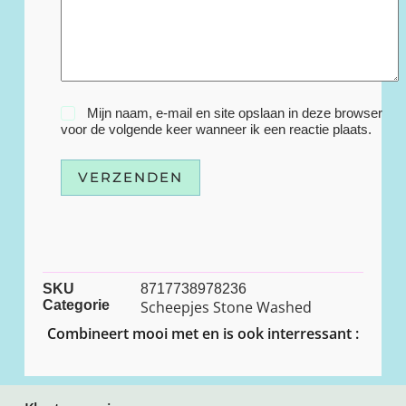
Mijn naam, e-mail en site opslaan in deze browser
voor de volgende keer wanneer ik een reactie plaats.
VERZENDEN
SKU
8717738978236
Categorie
Scheepjes Stone Washed
Combineert mooi met en is ook interressant :