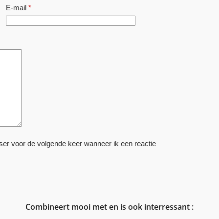
E-mail
*
ser voor de volgende keer wanneer ik een reactie
Combineert mooi met en is ook interressant :