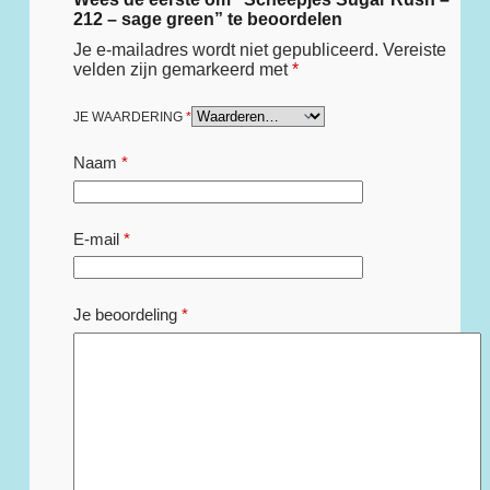
212 – sage green” te beoordelen
Je e-mailadres wordt niet gepubliceerd.
Vereiste
velden zijn gemarkeerd met
*
JE WAARDERING
*
Naam
*
E-mail
*
Je beoordeling
*