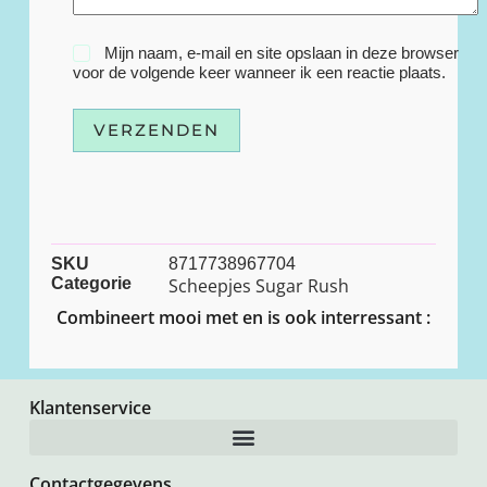
Mijn naam, e-mail en site opslaan in deze browser
voor de volgende keer wanneer ik een reactie plaats.
VERZENDEN
SKU
8717738967704
Categorie
Scheepjes Sugar Rush
Combineert mooi met en is ook interressant :
Klantenservice
Contactgegevens