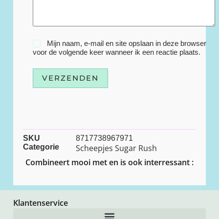
Mijn naam, e-mail en site opslaan in deze browser
voor de volgende keer wanneer ik een reactie plaats.
VERZENDEN
SKU
8717738967971
Categorie
Scheepjes Sugar Rush
Combineert mooi met en is ook interressant :
Klantenservice