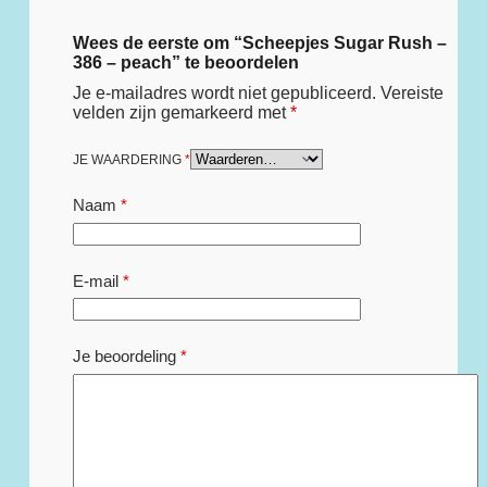
Wees de eerste om “Scheepjes Sugar Rush –
386 – peach” te beoordelen
Je e-mailadres wordt niet gepubliceerd.
Vereiste
velden zijn gemarkeerd met
*
JE WAARDERING
*
Naam
*
E-mail
*
Je beoordeling
*