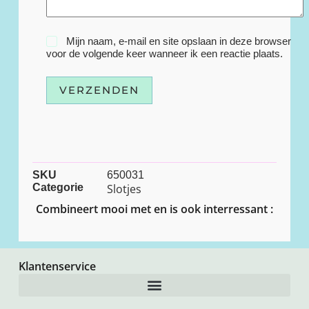
Mijn naam, e-mail en site opslaan in deze browser
voor de volgende keer wanneer ik een reactie plaats.
VERZENDEN
SKU
650031
Categorie
Slotjes
Combineert mooi met en is ook interressant :
Klantenservice