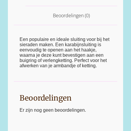
Beoordelingen (0)
Een populaire en ideale sluiting voor bij het
sieraden maken. Een karabijnsluiting is
eenvoudig te openen aan het haakje,
waarna je deze kunt bevestigen aan een
buigring of verlengketting. Perfect voor het
afwerken van je armbandje of ketting.
Beoordelingen
Er zijn nog geen beoordelingen.