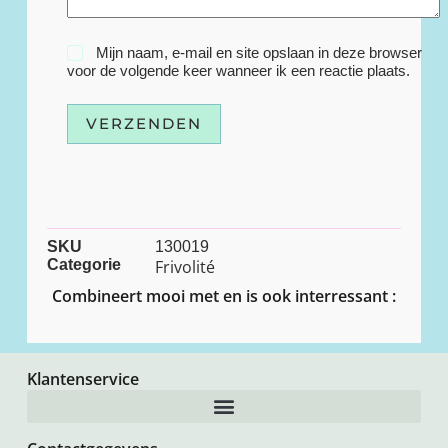
Mijn naam, e-mail en site opslaan in deze browser
voor de volgende keer wanneer ik een reactie plaats.
VERZENDEN
SKU
130019
Categorie
Frivolité
Combineert mooi met en is ook interressant :
Klantenservice