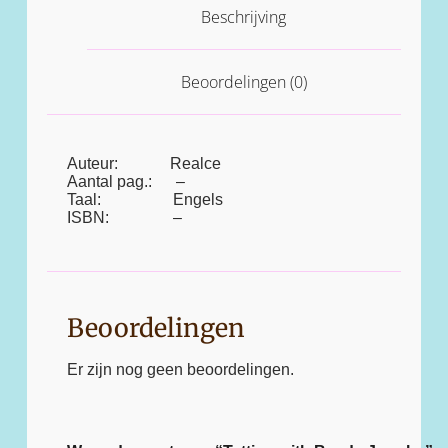
Beschrijving
Beoordelingen (0)
Auteur: Realce
Aantal pag.: –
Taal: Engels
ISBN: –
Beoordelingen
Er zijn nog geen beoordelingen.