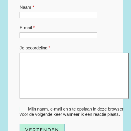
Naam
*
E-mail
*
Je beoordeling
*
Mijn naam, e-mail en site opslaan in deze browser
voor de volgende keer wanneer ik een reactie plaats.
VERZENDEN