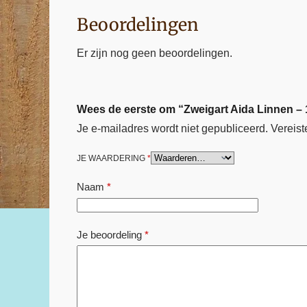
Beoordelingen
Er zijn nog geen beoordelingen.
Wees de eerste om “Zweigart Aida Linnen – 
Je e-mailadres wordt niet gepubliceerd.
Vereist
JE WAARDERING
*
Naam
*
Je beoordeling
*