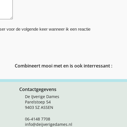
ser voor de volgende keer wanneer ik een reactie
Combineert mooi met en is ook interressant :
Contactgegevens
De IJverige Dames
Parelstoep 54
9403 SZ ASSEN
06-4148 7708
info@deijverigedames.nl