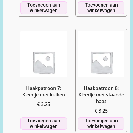
Toevoegen aan
Toevoegen aan
winkelwagen
winkelwagen
Haakpatroon 7:
Haakpatroon 8:
Kleedje met kuiken
Kleedje met staande
haas
€
3,25
€
3,25
Toevoegen aan
Toevoegen aan
winkelwagen
winkelwagen