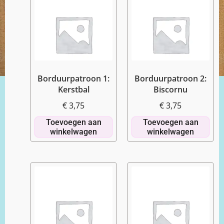
Borduurpatroon 1:
Borduurpatroon 2:
Kerstbal
Biscornu
€
3,75
€
3,75
Toevoegen aan
Toevoegen aan
winkelwagen
winkelwagen