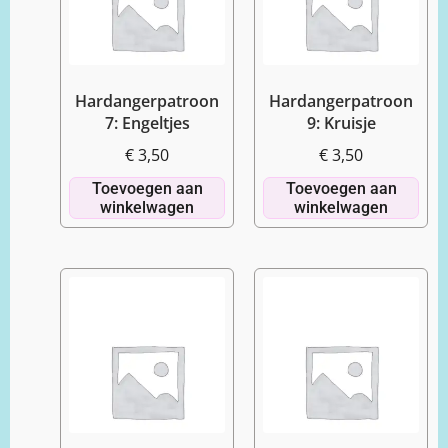
Hardangerpatroon
Hardangerpatroon
7: Engeltjes
9: Kruisje
€
3,50
€
3,50
Toevoegen aan
Toevoegen aan
winkelwagen
winkelwagen