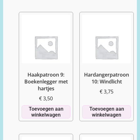
Haakpatroon 9:
Hardangerpatroon
Boekenlegger met
10: Windlicht
hartjes
€
3,75
€
3,50
Toevoegen aan
Toevoegen aan
winkelwagen
winkelwagen