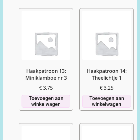
Haakpatroon 13:
Haakpatroon 14:
Miniklamboe nr 3
Theelichtje 1
€
3,75
€
3,25
Toevoegen aan
Toevoegen aan
winkelwagen
winkelwagen