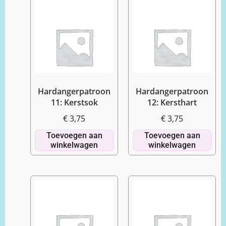
Hardangerpatroon
Hardangerpatroon
11: Kerstsok
12: Kersthart
€
3,75
€
3,75
Toevoegen aan
Toevoegen aan
winkelwagen
winkelwagen