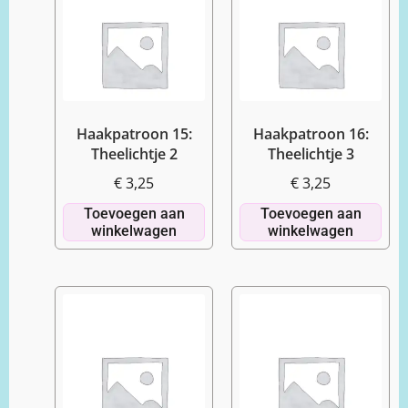
Haakpatroon 15:
Haakpatroon 16:
Theelichtje 2
Theelichtje 3
€
3,25
€
3,25
Toevoegen aan
Toevoegen aan
winkelwagen
winkelwagen