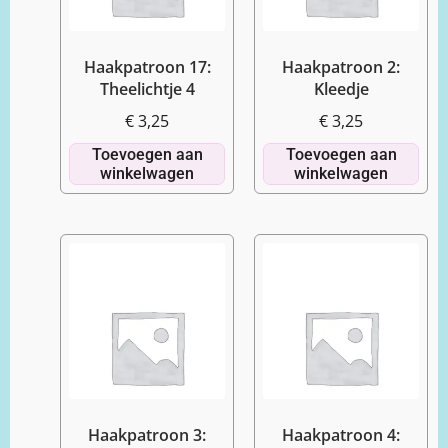
Haakpatroon 17:
Haakpatroon 2:
Theelichtje 4
Kleedje
€
3,25
€
3,25
Toevoegen aan
Toevoegen aan
winkelwagen
winkelwagen
Haakpatroon 3:
Haakpatroon 4: