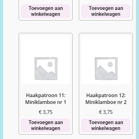
Toevoegen aan
Toevoegen aan
winkelwagen
winkelwagen
Haakpatroon 11:
Haakpatroon 12:
Miniklamboe nr 1
Miniklamboe nr 2
€
3,75
€
3,75
Toevoegen aan
Toevoegen aan
winkelwagen
winkelwagen